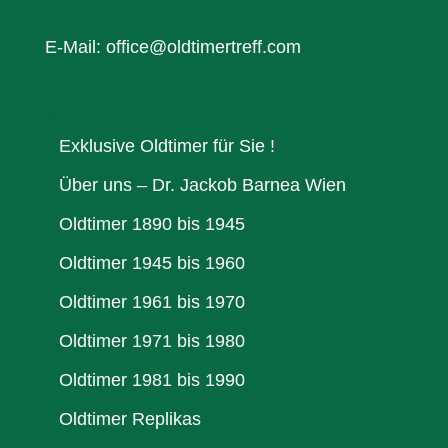
E-Mail: office@oldtimertreff.com
Sitemap:
Exklusive Oldtimer für Sie !
Über uns – Dr. Jackob Barnea Wien
Oldtimer 1890 bis 1945
Oldtimer 1945 bis 1960
Oldtimer 1961 bis 1970
Oldtimer 1971 bis 1980
Oldtimer 1981 bis 1990
Oldtimer Replikas