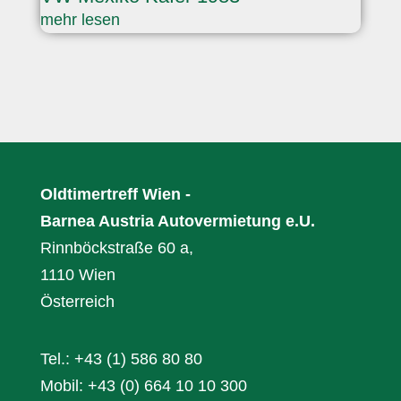
mehr lesen
Oldtimertreff Wien -
Barnea Austria Autovermietung e.U.
Rinnböckstraße 60 a,
1110 Wien
Österreich
Tel.: +43 (1) 586 80 80
Mobil: +43 (0) 664 10 10 300