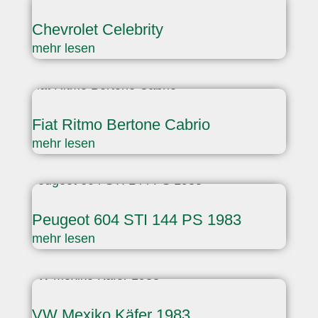
Chevrolet Celebrity
mehr lesen
Fiat Ritmo Bertone Cabrio
mehr lesen
Peugeot 604 STI 144 PS 1983
mehr lesen
VW Mexiko Käfer 1983