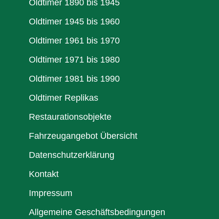
Oldtimer 1890 bis 1945
Oldtimer 1945 bis 1960
Oldtimer 1961 bis 1970
Oldtimer 1971 bis 1980
Oldtimer 1981 bis 1990
Oldtimer Replikas
Restaurationsobjekte
Fahrzeugangebot Übersicht
Datenschutzerklärung
Kontakt
Impressum
Allgemeine Geschäftsbedingungen