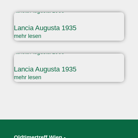
Lancia Augusta 1935
mehr lesen
Lancia Augusta 1935
mehr lesen
Oldtimertreff Wien -