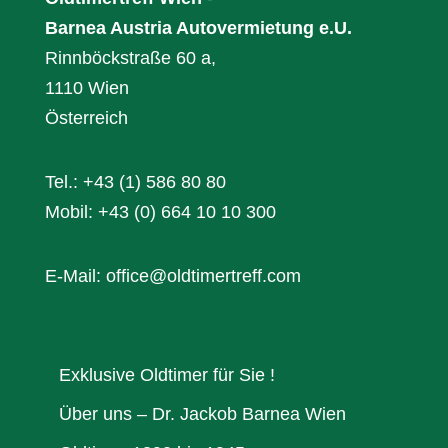
Barnea Austria Autovermietung e.U.
Rinnböckstraße 60 a,
1110 Wien
Österreich
Tel.: +43 (1) 586 80 80
Mobil: +43 (0) 664 10 10 300
E-Mail: office@oldtimertreff.com
Sitemap:
Exklusive Oldtimer für Sie !
Über uns – Dr. Jackob Barnea Wien