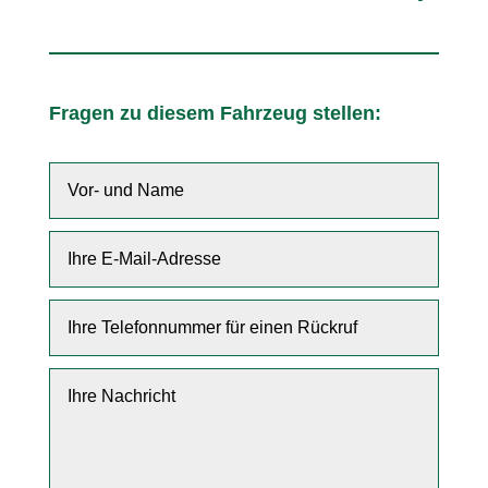
Fragen zu diesem Fahrzeug stellen: