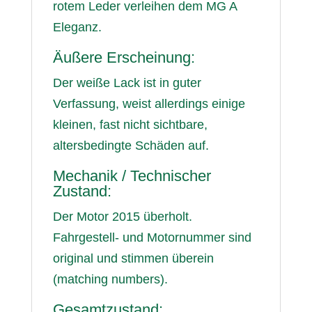
rotem Leder verleihen dem MG A
Eleganz.
Äußere Erscheinung:
Der weiße Lack ist in guter
Verfassung, weist allerdings einige
kleinen, fast nicht sichtbare,
altersbedingte Schäden auf.
Mechanik / Technischer
Zustand:
Der Motor 2015 überholt.
Fahrgestell- und Motornummer sind
original und stimmen überein
(matching numbers).
Gesamtzustand: