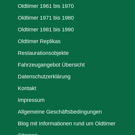
Oldtimer 1961 bis 1970
Oldtimer 1971 bis 1980
Oldtimer 1981 bis 1990
Oldtimer Replikas
Restaurationsobjekte
Fahrzeugangebot Übersicht
Datenschutzerklärung
Kontakt
Impressum
Allgemeine Geschäftsbedingungen
Blog mit Informationen rund um Oldtimer