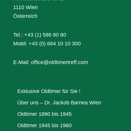
1110 Wien
Österreich
Tel.: +43 (1) 586 80 80
Mobil: +43 (0) 664 10 10 300
E-Mail: office@oldtimertreff.com
Sitemap:
Exklusive Oldtimer für Sie !
Über uns – Dr. Jackob Barnea Wien
Oldtimer 1890 bis 1945
Oldtimer 1945 bis 1960