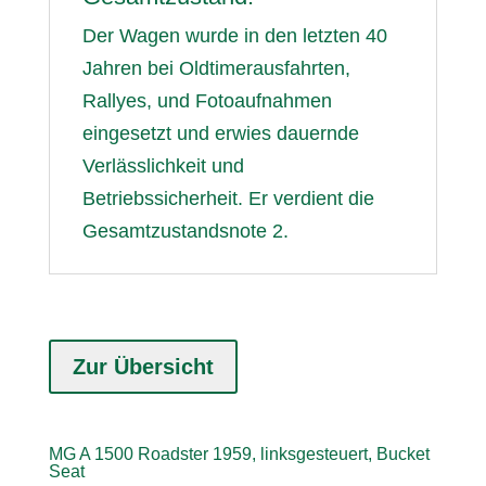
Der Wagen wurde in den letzten 40
Jahren bei Oldtimerausfahrten,
Rallyes, und Fotoaufnahmen
eingesetzt und erwies dauernde
Verlässlichkeit und
Betriebssicherheit. Er verdient die
Gesamtzustandsnote 2.
Zur Übersicht
MG A 1500 Roadster 1959, linksgesteuert, Bucket
Seat