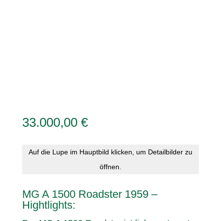
33.000,00
€
Auf die Lupe im Hauptbild klicken, um Detailbilder zu
öffnen.
MG A 1500 Roadster 1959 –
Hightlights: