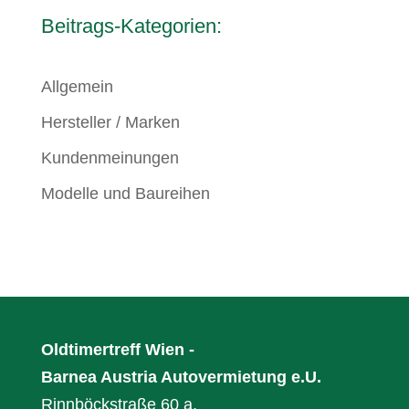
Beitrags-Kategorien:
Allgemein
Hersteller / Marken
Kundenmeinungen
Modelle und Baureihen
Oldtimertreff Wien -
Barnea Austria Autovermietung e.U.
Rinnböckstraße 60 a,