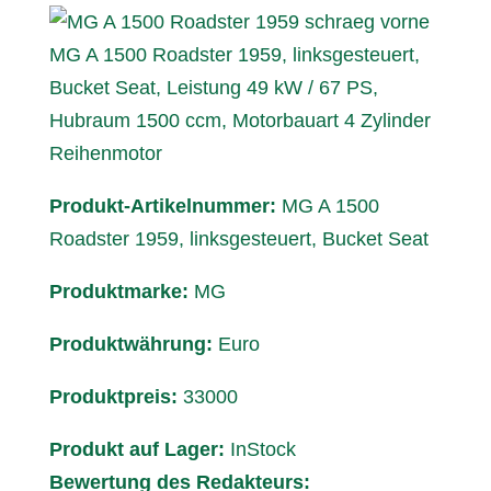
MG A 1500 Roadster 1959, linksgesteuert,
Bucket Seat, Leistung 49 kW / 67 PS,
Hubraum 1500 ccm, Motorbauart 4 Zylinder
Reihenmotor
Produkt-Artikelnummer:
MG A 1500
Roadster 1959, linksgesteuert, Bucket Seat
Produktmarke:
MG
Produktwährung:
Euro
Produktpreis:
33000
Produkt auf Lager:
InStock
Bewertung des Redakteurs: