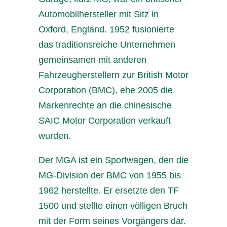
Automobilhersteller mit Sitz in
Oxford, England. 1952 fusionierte
das traditionsreiche Unternehmen
gemeinsamen mit anderen
Fahrzeugherstellern zur British Motor
Corporation (BMC), ehe 2005 die
Markenrechte an die chinesische
SAIC Motor Corporation verkauft
wurden.
Der MGA ist ein Sportwagen, den die
MG-Division der BMC von 1955 bis
1962 herstellte. Er ersetzte den TF
1500 und stellte einen völligen Bruch
mit der Form seines Vorgängers dar.