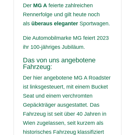
Der
MG A
feierte zahlreichen
Rennerfolge und gilt heute noch
als
überaus eleganter
Sportwagen.
Die Automobilmarke MG feiert 2023
ihr 100-jähriges Jubiläum.
Das von uns angebotene
Fahrzeug:
Der hier angebotene MG A Roadster
ist linksgesteuert, mit einem Bucket
Seat und einem verchromten
Gepäckträger ausgestattet. Das
Fahrzeug ist seit über 40 Jahren in
Wien zugelassen, seit kurzem als
historisches Fahrzeug klassifiziert