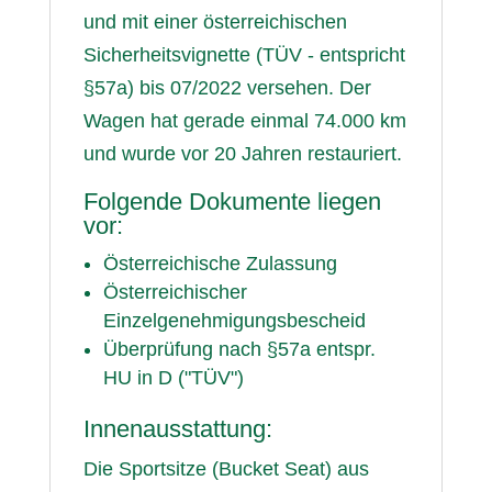
und mit einer österreichischen
Sicherheitsvignette (TÜV - entspricht
§57a) bis 07/2022 versehen. Der
Wagen hat gerade einmal 74.000 km
und wurde vor 20 Jahren restauriert.
Folgende Dokumente liegen
vor:
Österreichische Zulassung
Österreichischer
Einzelgenehmigungsbescheid
Überprüfung nach §57a entspr.
HU in D ("TÜV")
Innenausstattung:
Die Sportsitze (Bucket Seat) aus